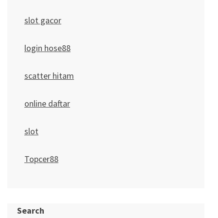
slot gacor
login hose88
scatter hitam
online daftar
slot
Topcer88
Search