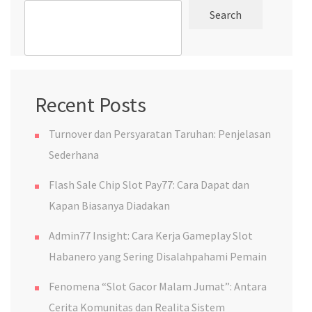
Search
Recent Posts
Turnover dan Persyaratan Taruhan: Penjelasan
Sederhana
Flash Sale Chip Slot Pay77: Cara Dapat dan
Kapan Biasanya Diadakan
Admin77 Insight: Cara Kerja Gameplay Slot
Habanero yang Sering Disalahpahami Pemain
Fenomena “Slot Gacor Malam Jumat”: Antara
Cerita Komunitas dan Realita Sistem