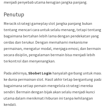
menjadi penyebab utama kerugian jangka panjang.
Penutup
Meracik strategi gameplay slot jangka panjang bukan
tentang mencari cara untuk selalu menang, tetapi tentang
bagaimana bertahan lebih lama dengan pendekatan yang
cerdas dan terukur. Dengan memahami mekanisme
permainan, mengatur modal, menjaga emosi, dan bermain
secara disiplin, pengalaman bermain bisa menjadi lebih
terkontrol dan menyenangkan.
Pada akhirnya,
Sbobet Login
hanyalah gerbang untuk masuk
ke dunia permainan slot. Hasil akhir tetap bergantung pada
bagaimana setiap pemain mengelola strategi mereka
sendiri. Bermain dengan bijak akan selalu menjadi kunci
utama dalam menikmati hiburan ini tanpa kehilangan
kendali.