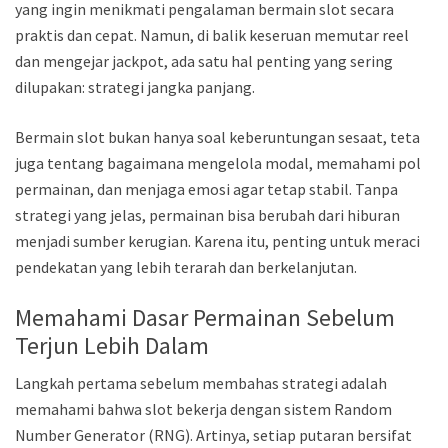
yang ingin menikmati pengalaman bermain slot secara
praktis dan cepat. Namun, di balik keseruan memutar reel
dan mengejar jackpot, ada satu hal penting yang sering
dilupakan: strategi jangka panjang.
Bermain slot bukan hanya soal keberuntungan sesaat, tetapi
juga tentang bagaimana mengelola modal, memahami pola
permainan, dan menjaga emosi agar tetap stabil. Tanpa
strategi yang jelas, permainan bisa berubah dari hiburan
menjadi sumber kerugian. Karena itu, penting untuk meracik
pendekatan yang lebih terarah dan berkelanjutan.
Memahami Dasar Permainan Sebelum
Terjun Lebih Dalam
Langkah pertama sebelum membahas strategi adalah
memahami bahwa slot bekerja dengan sistem Random
Number Generator (RNG). Artinya, setiap putaran bersifat