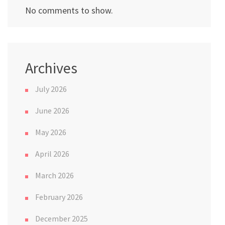
No comments to show.
Archives
July 2026
June 2026
May 2026
April 2026
March 2026
February 2026
December 2025