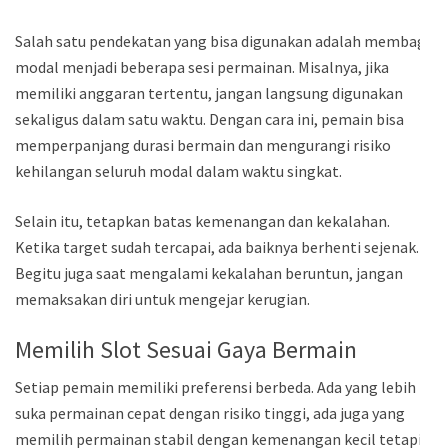
Salah satu pendekatan yang bisa digunakan adalah membagi
modal menjadi beberapa sesi permainan. Misalnya, jika
memiliki anggaran tertentu, jangan langsung digunakan
sekaligus dalam satu waktu. Dengan cara ini, pemain bisa
memperpanjang durasi bermain dan mengurangi risiko
kehilangan seluruh modal dalam waktu singkat.
Selain itu, tetapkan batas kemenangan dan kekalahan.
Ketika target sudah tercapai, ada baiknya berhenti sejenak.
Begitu juga saat mengalami kekalahan beruntun, jangan
memaksakan diri untuk mengejar kerugian.
Memilih Slot Sesuai Gaya Bermain
Setiap pemain memiliki preferensi berbeda. Ada yang lebih
suka permainan cepat dengan risiko tinggi, ada juga yang
memilih permainan stabil dengan kemenangan kecil tetapi