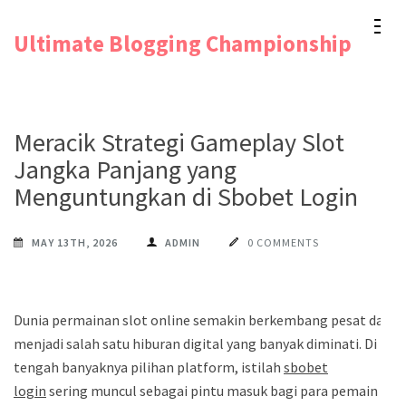
Skip
Ultimate Blogging Championship
to
content
(Press
Enter)
Meracik Strategi Gameplay Slot
Jangka Panjang yang
Menguntungkan di Sbobet Login
MAY 13TH, 2026
ADMIN
0 COMMENTS
Dunia permainan slot online semakin berkembang pesat dan
menjadi salah satu hiburan digital yang banyak diminati. Di
tengah banyaknya pilihan platform, istilah
sbobet
login
sering muncul sebagai pintu masuk bagi para pemain