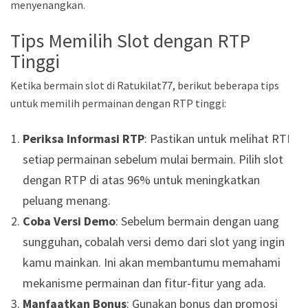
menyenangkan.
Tips Memilih Slot dengan RTP
Tinggi
Ketika bermain slot di Ratukilat77, berikut beberapa tips
untuk memilih permainan dengan RTP tinggi:
Periksa Informasi RTP
: Pastikan untuk melihat RTP
setiap permainan sebelum mulai bermain. Pilih slot
dengan RTP di atas 96% untuk meningkatkan
peluang menang.
Coba Versi Demo
: Sebelum bermain dengan uang
sungguhan, cobalah versi demo dari slot yang ingin
kamu mainkan. Ini akan membantumu memahami
mekanisme permainan dan fitur-fitur yang ada.
Manfaatkan Bonus
: Gunakan bonus dan promosi