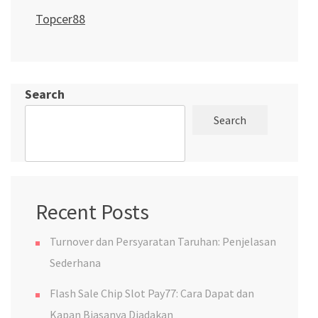
Topcer88
Search
Search
Recent Posts
Turnover dan Persyaratan Taruhan: Penjelasan
Sederhana
Flash Sale Chip Slot Pay77: Cara Dapat dan
Kapan Biasanya Diadakan