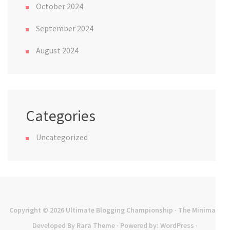
October 2024
September 2024
August 2024
Categories
Uncategorized
Copyright © 2026
Ultimate Blogging Championship
· The Minimal |
Developed By
Rara Theme
· Powered by:
WordPress
·