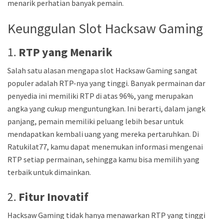
menarik perhatian banyak pemain.
Keunggulan Slot Hacksaw Gaming
1.
RTP yang Menarik
Salah satu alasan mengapa slot Hacksaw Gaming sangat
populer adalah RTP-nya yang tinggi. Banyak permainan dari
penyedia ini memiliki RTP di atas 96%, yang merupakan
angka yang cukup menguntungkan. Ini berarti, dalam jangka
panjang, pemain memiliki peluang lebih besar untuk
mendapatkan kembali uang yang mereka pertaruhkan. Di
Ratukilat77, kamu dapat menemukan informasi mengenai
RTP setiap permainan, sehingga kamu bisa memilih yang
terbaik untuk dimainkan.
2.
Fitur Inovatif
Hacksaw Gaming tidak hanya menawarkan RTP yang tinggi,