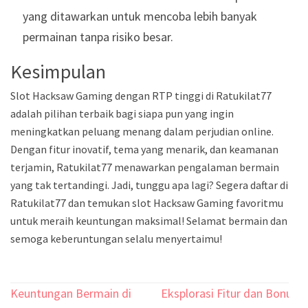
yang ditawarkan untuk mencoba lebih banyak
permainan tanpa risiko besar.
Kesimpulan
Slot Hacksaw Gaming dengan RTP tinggi di Ratukilat77
adalah pilihan terbaik bagi siapa pun yang ingin
meningkatkan peluang menang dalam perjudian online.
Dengan fitur inovatif, tema yang menarik, dan keamanan
terjamin, Ratukilat77 menawarkan pengalaman bermain
yang tak tertandingi. Jadi, tunggu apa lagi? Segera daftar di
Ratukilat77 dan temukan slot Hacksaw Gaming favoritmu
untuk meraih keuntungan maksimal! Selamat bermain dan
semoga keberuntungan selalu menyertaimu!
Post
Keuntungan Bermain di
Eksplorasi Fitur dan Bonus