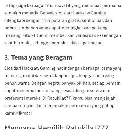
tetapi juga berbagai fitur inovatif yang membuat permainan
semakin menarik. Banyak slot dari Hacksaw Gaming
dilengkapi dengan fitur putaran gratis, simbol liar, dan
bonus tambahan yang dapat meningkatkan peluang
menang. Fitur-fitur ini memberikan variasi dan kesenangan
saat bermain, sehingga pemain tidak cepat bosan.
3.
Tema yang Beragam
Slot dari Hacksaw Gaming hadir dengan berbagai tema yang
menarik, mulai dari petualangan epik hingga dunia yang
penuh warna. Dengan begitu banyak pilihan, setiap pemain
dapat menemukan slot yang sesuai dengan selera dan
preferensi mereka. Di Ratukilat77, kamu bisa menjelajahi
semua tema ini dan menemukan permainan yang paling
kamu nikmati.
Mengapa Memilih Ratukilat77?