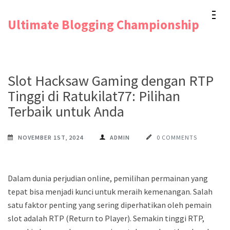
Skip
Ultimate Blogging Championship
to
content
(Press
Enter)
Slot Hacksaw Gaming dengan RTP
Tinggi di Ratukilat77: Pilihan
Terbaik untuk Anda
NOVEMBER 1ST, 2024
ADMIN
0 COMMENTS
Dalam dunia perjudian online, pemilihan permainan yang
tepat bisa menjadi kunci untuk meraih kemenangan. Salah
satu faktor penting yang sering diperhatikan oleh pemain
slot adalah RTP (Return to Player). Semakin tinggi RTP,